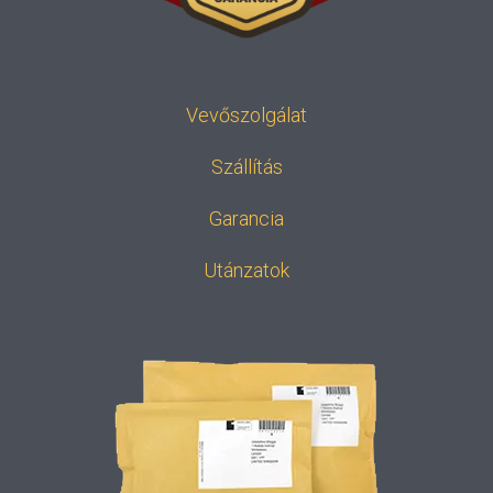
Vevőszolgálat
Szállítás
Garancia
Utánzatok