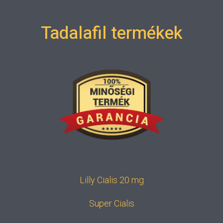
Tadalafil termékek
Lilly Cialis 20 mg
Super Cialis