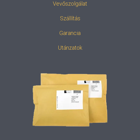
Vevőszolgálat
Szállítás
Garancia
Utánzatok