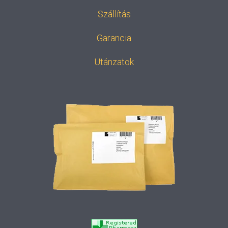
Szállítás
Garancia
Utánzatok