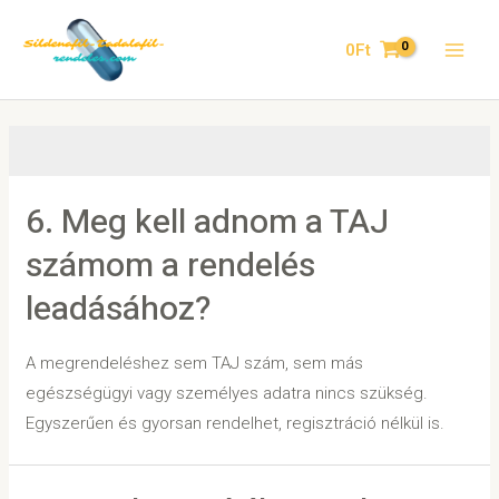
0
Ft
6. Meg kell adnom a TAJ
számom a rendelés
leadásához?
A megrendeléshez sem TAJ szám, sem más
egészségügyi vagy személyes adatra nincs szükség.
Egyszerűen és gyorsan rendelhet, regisztráció nélkül is.