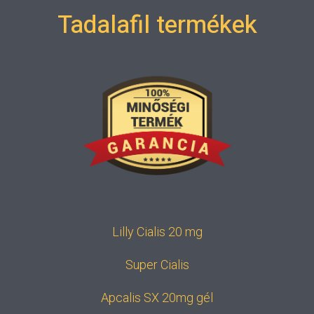
Tadalafil termékek
Lilly Cialis 20 mg
Super Cialis
Apcalis SX 20mg gél