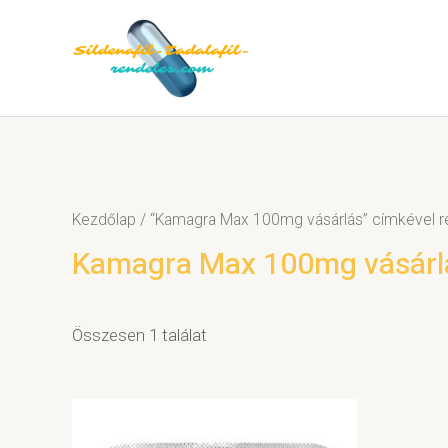
Kezdőlap
/ “Kamagra Max 100mg vásárlás” címkével 
Kamagra Max 100mg vásárl
Összesen 1 találat