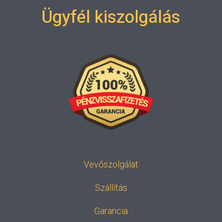
Ügyfél kiszolgálás
Vevőszolgálat
Szállítás
Garancia