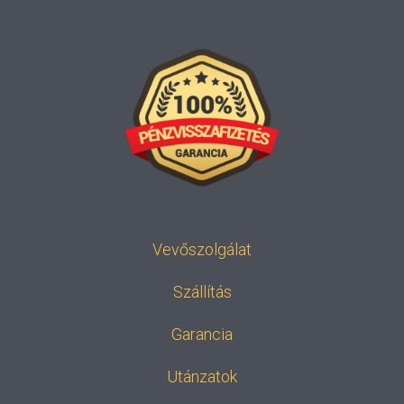
Vevőszolgálat
Szállítás
Garancia
Utánzatok