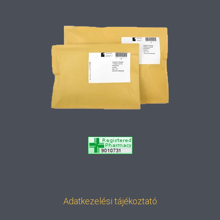
Adatkezelési tájékoztató